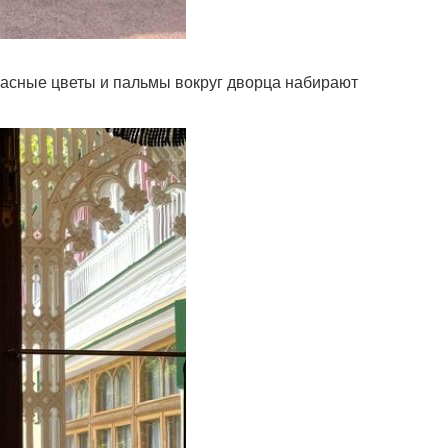
красные цветы и пальмы вокруг дворца набирают