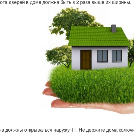
сота дверей в доме должна быть в 2 раза выше их ширины.
кна должны открываться наружу 11. Не держите дома колючи