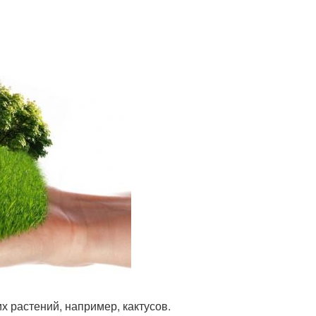
х растений, например, кактусов.