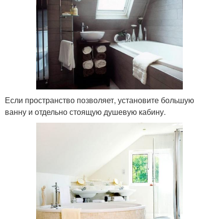
Если пространство позволяет, установите большую
ванну и отдельно стоящую душевую кабину.