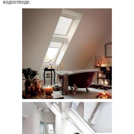
водоотводе.