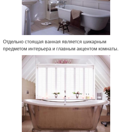
Отдельно стоящая ванная является шикарным
предметом интерьера и главным акцентом комнаты.