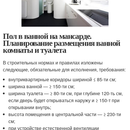
Пол в ванной на мансарде.
Планирование размещения ванной
комнаты и туалета
В строительных нормах и правилах изложены
следующие, обязательные для исполнения, требования:
внутриквартирные коридоры шириной ≤ 85-ти см;
ширина ванной — ≥ 150-ти см;
ширина туалета — ≥ 80-ти см, при глубине 120-ть см,
если дверь будет открываться наружу и ≥ 150-т при
открывании внутрь;
высота помещения в центральной части — ≥ 230-ти
см;
при устройстве естественной вентиляции