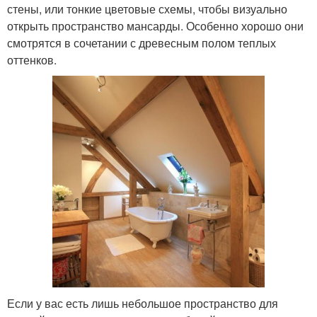
стены, или тонкие цветовые схемы, чтобы визуально
открыть пространство мансарды. Особенно хорошо они
смотрятся в сочетании с древесным полом теплых
оттенков.
Если у вас есть лишь небольшое пространство для