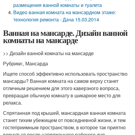
размещения ванной комнаты и туалета
Видео ванная комната на мансардном этаже:
технология ремонта - Дача 15.03.2014
Ванная на мансарде. Дизайн ванной
комнаты на мансарде
>> Дизайн ванной комнаты на мансарде
Рубрики:, Мансарда
Ищете способ эффективно использовать пространство
мансарды? Ванная комната на самом верху станет
отличным решением для этого каверзного вопроса,
превращая обычную комнату в шикарное место для
релакса.
Спрятанная под крышей, мансардная ванная комната
станет тихим убежищем от повседневной жизни, и тем
гостеприимным пространством, в которое так приятно
вернуться после напряженного рабочего дня.