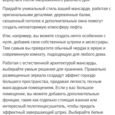
Придайте уникальный стиль вашей мансарде, работая с
оригинальными деталями: деревянные балки,
скошенный потолок и дополнительные окна помогут
создать неповторимую атмосферу лофта.
Или, например, вы можете создать нечто особенное с
нуля, добавив свои собственные штрихи и аксессуары.
Тем самым вы превратите обычный чердак в яркую и
современную комнату, подходящую для любого дома.
Работая с естественной архитектурой мансарды,
выбирайте умные решения для хранения. Правильно
размещенные зеркала создадут эффект гораздо
большего пространства, придавая легкость тесным
мансардным помещениям. Если у вас большое
помещение, вы можете добавить дополнительные
функции, такие как отдельно стоящая ванная или
интересный полотенцесушитель, чтобы придать
эффектный завершающий штрих. Выбирайте белые