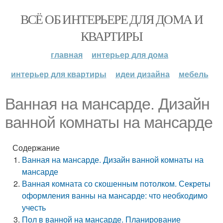
ВСЁ ОБ ИНТЕРЬЕРЕ ДЛЯ ДОМА И
КВАРТИРЫ
главная
интерьер для дома
интерьер для квартиры
идеи дизайна
мебель
Ванная на мансарде. Дизайн
ванной комнаты на мансарде
Содержание
Ванная на мансарде. Дизайн ванной комнаты на
мансарде
Ванная комната со скошенным потолком. Секреты
оформления ванны на мансарде: что необходимо
учесть
Пол в ванной на мансарде. Планирование