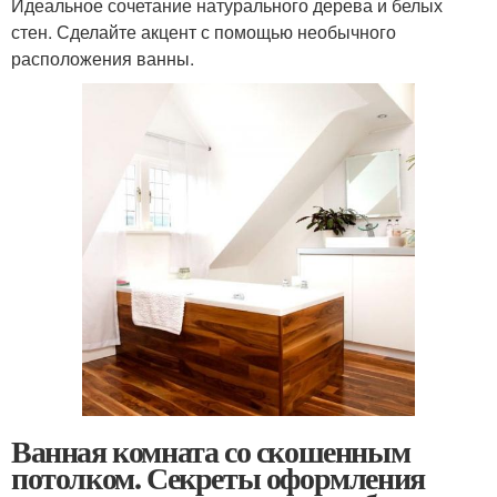
Идеальное сочетание натурального дерева и белых
стен. Сделайте акцент с помощью необычного
расположения ванны.
Ванная комната со скошенным
потолком. Секреты оформления