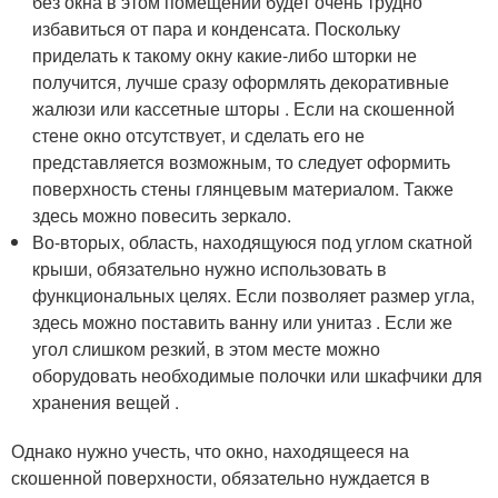
без окна в этом помещении будет очень трудно
избавиться от пара и конденсата. Поскольку
приделать к такому окну какие-либо шторки не
получится, лучше сразу оформлять декоративные
жалюзи или кассетные шторы . Если на скошенной
стене окно отсутствует, и сделать его не
представляется возможным, то следует оформить
поверхность стены глянцевым материалом. Также
здесь можно повесить зеркало.
Во-вторых, область, находящуюся под углом скатной
крыши, обязательно нужно использовать в
функциональных целях. Если позволяет размер угла,
здесь можно поставить ванну или унитаз . Если же
угол слишком резкий, в этом месте можно
оборудовать необходимые полочки или шкафчики для
хранения вещей .
Однако нужно учесть, что окно, находящееся на
скошенной поверхности, обязательно нуждается в