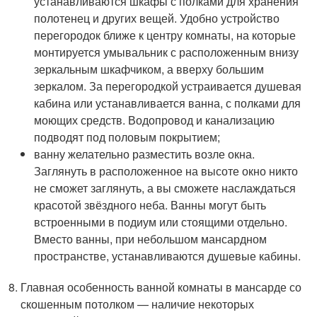
устанавливаются шкафы с полками для хранения
полотенец и других вещей. Удобно устройство
перегородок ближе к центру комнаты, на которые
монтируется умывальник с расположенным внизу
зеркальным шкафчиком, а вверху большим
зеркалом. За перегородкой устраивается душевая
кабина или устанавливается ванна, с полками для
моющих средств. Водопровод и канализацию
подводят под половым покрытием;
ванну желательно разместить возле окна.
Заглянуть в расположенное на высоте окно никто
не сможет заглянуть, а вы сможете наслаждаться
красотой звёздного неба. Ванны могут быть
встроенными в подиум или стоящими отдельно.
Вместо ванны, при небольшом мансардном
пространстве, устанавливаются душевые кабины.
Главная особенность ванной комнаты в мансарде со
скошенным потолком — наличие некоторых