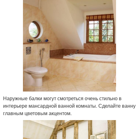
Наружные балки могут смотреться очень стильно в
интерьере мансардной ванной комнаты. Сделайте ванну
главным цветовым акцентом.