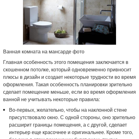
Ванная комната на мансарде фото
Главная особенность этого помещения заключается в
скошенном потолке, который одновременно привносит
плюсы в дизайн и создает некоторые трудности во время
оформления. Такая особенность планировки зрительно
сделает помещение меньше, если во время оформления
ванной не учитывать некоторые правила:
Во-первых, желательно, чтобы на наклонной стене
присутствовало окно. С одной стороны, оно зрительно
расширит границы помещения, а с другой, сделает
интерьер еще красочнее и оригинальнее. Кроме того,