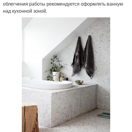
облегчения работы рекомендуется оформлять ванную
над кухонной зоной.