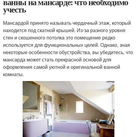
ванны на мансарде: что необходимо
учесть
Мансардой принято называть чердачный этаж, который
находится под скатной крышей. Из-за разного уровня
стен и скошенного потолка это помещение редко
используется для функциональных целей. Однако, зная
некоторые особенности обустройства, вы убедитесь, что
мансарда может стать прекрасной основой для
оформления самой уютной и оригинальной ванной
комнаты.