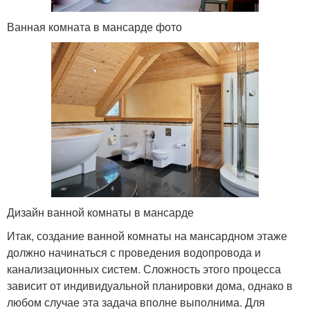
Ванная комната в мансарде фото
Дизайн ванной комнаты в мансарде
Итак, создание ванной комнаты на мансардном этаже
должно начинаться с проведения водопровода и
канализационных систем. Сложность этого процесса
зависит от индивидуальной планировки дома, однако в
любом случае эта задача вполне выполнима. Для