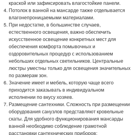
краской или зафиксировать влагостойкие панели.
Потолок в ванной на мансарде также отделывается
влагонепроницаемыми материалами.
При недостатке, в большинстве случаев,
естественного освещения, важно обеспечить
искусственное освещение конкретных мест для
обеспечения комфорта помывочных и
оздоровительных процедур с использованием
небольших отдельных светильников. Центральные
люстры уместны только для освещения значительных
по размерам зон.
Значение имеет и мебель, которую чаще всего
приходится заказывать в индивидуальном
исполнении по вкусу хозяев.
Размещение сантехники. Сложность при размещении
оборудования санузлов представляют кровельные
скаты. Для удобного функционирования мансарды
ванной необходимо соблюдение грамотной
расстановки сантехнических приборов: