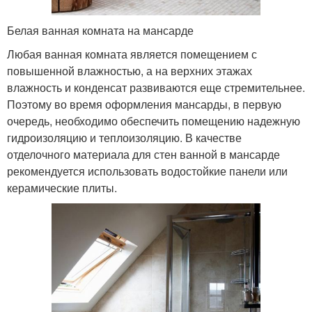
Белая ванная комната на мансарде
Любая ванная комната является помещением с
повышенной влажностью, а на верхних этажах
влажность и конденсат развиваются еще стремительнее.
Поэтому во время оформления мансарды, в первую
очередь, необходимо обеспечить помещению надежную
гидроизоляцию и теплоизоляцию. В качестве
отделочного материала для стен ванной в мансарде
рекомендуется использовать водостойкие панели или
керамические плиты.