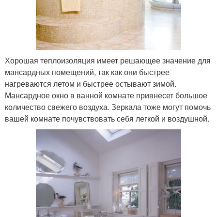
Хорошая теплоизоляция имеет решающее значение для
мансардных помещений, так как они быстрее
нагреваются летом и быстрее остывают зимой.
Мансардное окно в ванной комнате привнесет большое
количество свежего воздуха. Зеркала тоже могут помочь
вашей комнате почувствовать себя легкой и воздушной.