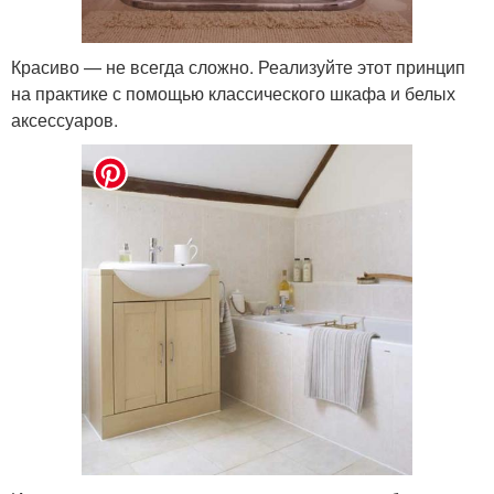
Красиво — не всегда сложно. Реализуйте этот принцип
на практике с помощью классического шкафа и белых
аксессуаров.