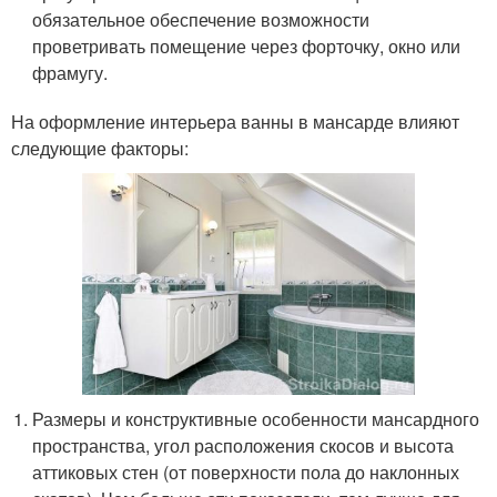
обязательное обеспечение возможности
проветривать помещение через форточку, окно или
фрамугу.
На оформление интерьера ванны в мансарде влияют
следующие факторы:
Размеры и конструктивные особенности мансардного
пространства, угол расположения скосов и высота
аттиковых стен (от поверхности пола до наклонных