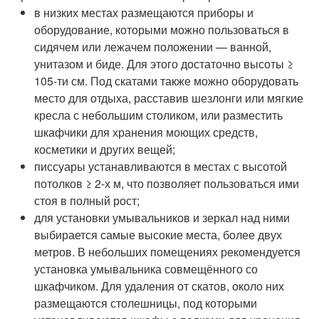
в низких местах размещаются приборы и
оборудование, которыми можно пользоваться в
сидячем или лежачем положении — ванной,
унитазом и биде. Для этого достаточно высоты ≥
105-ти см. Под скатами также можно оборудовать
место для отдыха, расставив шезлонги или мягкие
кресла с небольшим столиком, или разместить
шкафчики для хранения моющих средств,
косметики и других вещей;
писсуары устанавливаются в местах с высотой
потолков ≥ 2-х м, что позволяет пользоваться ими
стоя в полный рост;
для установки умывальников и зеркал над ними
выбирается самые высокие места, более двух
метров. В небольших помещениях рекомендуется
установка умывальника совмещённого со
шкафчиком. Для удаления от скатов, около них
размещаются столешницы, под которыми