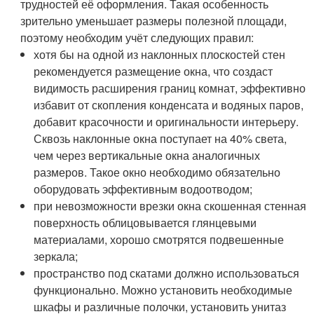
трудностей её оформления. Такая особенность
зрительно уменьшает размеры полезной площади,
поэтому необходим учёт следующих правил:
хотя бы на одной из наклонных плоскостей стен
рекомендуется размещение окна, что создаст
видимость расширения границ комнат, эффективно
избавит от скопления конденсата и водяных паров,
добавит красочности и оригинальности интерьеру.
Сквозь наклонные окна поступает на 40% света,
чем через вертикальные окна аналогичных
размеров. Такое окно необходимо обязательно
оборудовать эффективным водоотводом;
при невозможности врезки окна скошенная стенная
поверхность облицовывается глянцевыми
материалами, хорошо смотрятся подвешенные
зеркала;
пространство под скатами должно использоваться
функционально. Можно установить необходимые
шкафы и различные полочки, установить унитаз