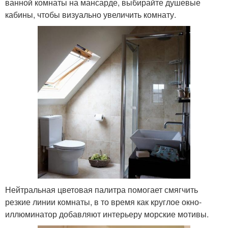
ванной комнаты на мансарде, выбирайте душевые
кабины, чтобы визуально увеличить комнату.
Нейтральная цветовая палитра помогает смягчить
резкие линии комнаты, в то время как круглое окно-
иллюминатор добавляют интерьеру морские мотивы.