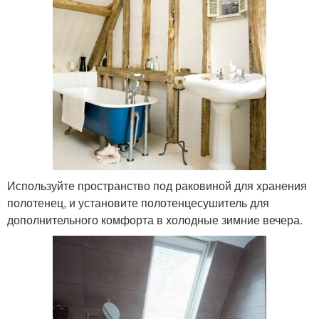
Используйте пространство под раковиной для хранения
полотенец, и установите полотенцесушитель для
дополнительного комфорта в холодные зимние вечера.