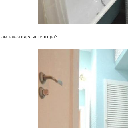
 вам такая идея интерьера?