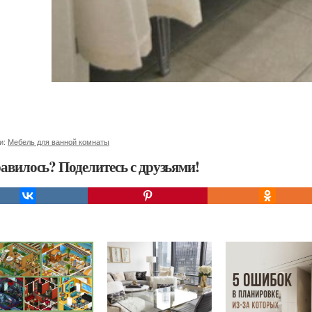
и:
Мебель для ванной комнаты
авилось? Поделитесь с друзьями!