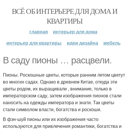
ВСЁ ОБ ИНТЕРЬЕРЕ ДЛЯ ДОМА И
КВАРТИРЫ
главная
интерьер для дома
интерьер для квартиры
идеи дизайна
мебель
В саду пионы … расцвели.
Пионы. Роскошные цветы, которые ранним летом цветут
во многих садах. Однако в древнем Китае, откуда эти
цветы родом, их выращивали , внимание, только в
императорском саду, затем изображения пионов стали
наносить на одежды императора и знати. Так цветы
стали символом власти, богатства и роскоши.
В фэн-шуй пионы или их изображения часто
используются для привлечения романтики, богатства и