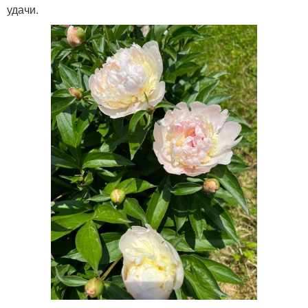
удачи.