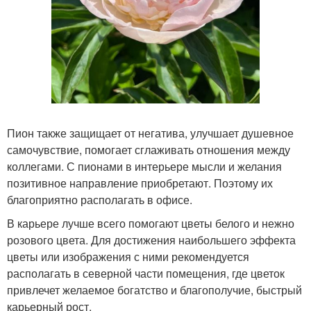
Пион также защищает от негатива, улучшает душевное
самочувствие, помогает сглаживать отношения между
коллегами. С пионами в интерьере мысли и желания
позитивное направление приобретают. Поэтому их
благоприятно располагать в офисе.
В карьере лучше всего помогают цветы белого и нежно
розового цвета. Для достижения наибольшего эффекта
цветы или изображения с ними рекомендуется
располагать в северной части помещения, где цветок
привлечет желаемое богатство и благополучие, быстрый
карьерный рост.