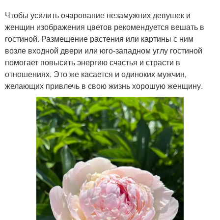
Чтобы усилить очарование незамужних девушек и
женщин изображения цветов рекомендуется вешать в
гостиной. Размещение растения или картины с ним
возле входной двери или юго-западном углу гостиной
помогает повысить энергию счастья и страсти в
отношениях. Это же касается и одиноких мужчин,
желающих привлечь в свою жизнь хорошую женщину.