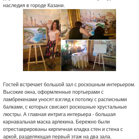
наследия в городе Казани.
Гостей встречает большой зал с роскошным интерьером.
Высокие окна, оформленные портьерами с
ламбрекенами уносят взгляд к потолку с расписными
балками, с которых свисают роскошные хрустальные
люстры. А главная интрига интерьера - большая
карнавальная маска арлекина. Бережно были
отреставрированы кирпичная кладка стен и стена с
аркой, разделяющая первый этаж на два зала.