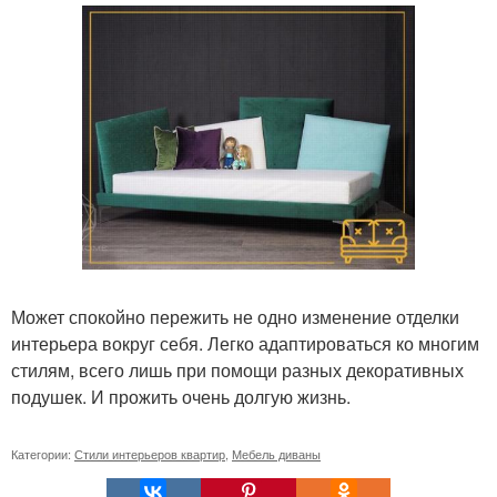
Может спокойно пережить не одно изменение отделки
интерьера вокруг себя. Легко адаптироваться ко многим
стилям, всего лишь при помощи разных декоративных
подушек. И прожить очень долгую жизнь.
Категории:
Стили интерьеров квартир
,
Мебель диваны