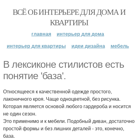
ВСЁ ОБ ИНТЕРЬЕРЕ ДЛЯ ДОМА И
КВАРТИРЫ
главная
интерьер для дома
интерьер для квартиры
идеи дизайна
мебель
В лексиконе стилистов есть
понятие 'база'.
Относящееся к качественной одежде простого,
лаконичного кроя. Чаще одноцветной, без рисунка.
Которая является основой любого гардероба и носится
не один сезон.
Это применимо и к мебели. Подобный диван, достаточно
простой формы и без лишних деталей - это, конечно,
база.