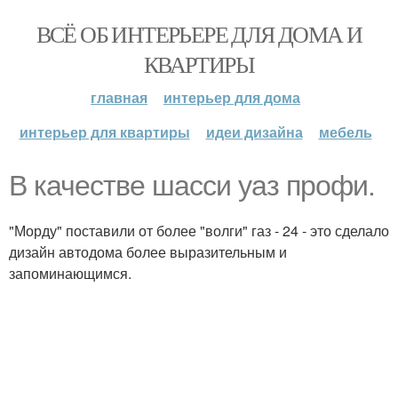
ВСЁ ОБ ИНТЕРЬЕРЕ ДЛЯ ДОМА И
КВАРТИРЫ
главная
интерьер для дома
интерьер для квартиры
идеи дизайна
мебель
В качестве шасси уаз профи.
"Морду" поставили от более "волги" газ - 24 - это сделало
дизайн автодома более выразительным и
запоминающимся.