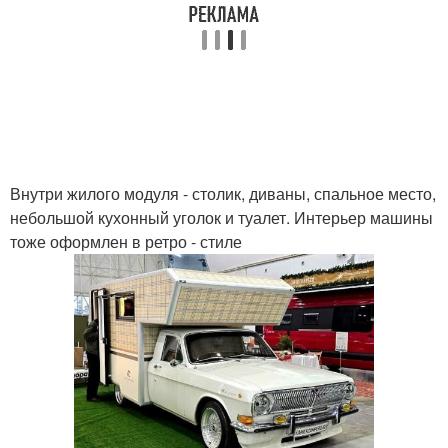
Внутри жилого модуля - столик, диваны, спальное место,
небольшой кухонный уголок и туалет. Интерьер машины
тоже оформлен в ретро - стиле