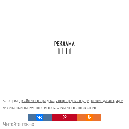
Категории:
Дизайн интерьера дома
,
Интерьер дома внутри
,
Мебель диваны
,
Идеи
дизайна спальни
,
Кухонная мебель
,
Стили интерьеров квартир
Читайте также