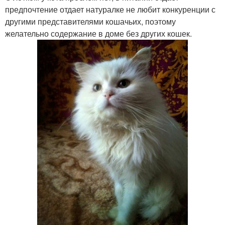
предпочтение отдает натуралке не любит конкуренции с
другими представителями кошачьих, поэтому
желательно содержание в доме без других кошек.