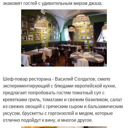
знакомят гостей с удивительным миром джаза.
Шеф-повар ресторана - Василий Солдатов, смело
экспериментирующий с блюдами европейской кухни,
предлагает попробовать гостям томатный суп с
креветками гриль, томатами и свежим базиликом, салат
из свежих овощей с греческим сыром и бальзамическим
уксусом, брускетты с горгонзолой и медом, которые
отлично подойдут к вину, и многое другое.