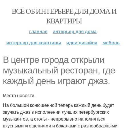
ВСЁ ОБ ИНТЕРЬЕРЕ ДЛЯ ДОМА И
КВАРТИРЫ
главная
интерьер для дома
интерьер для квартиры
идеи дизайна
мебель
В центре города открыли
музыкальный ресторан, где
каждый день играют джаз.
Места новости.
На большой конюшенной теперь каждый день будет
звучать джаз в исполнении лучших петербургских
музыкантов, а столы - непрерывно наполняться
вкусными угощениями и бокалами с разнообразными