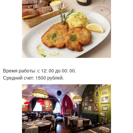
Время работы: с 12: 00 до 00: 00.
Средний счет: 1500 рублей.