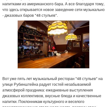
напитками из американского бара. А все благодаря тому,
что здесь открывается новое заведение сети музыкально
- джазовых баров "48 стульев".
Вот уже пять лет музыкальный ресторан "48 стульев" на
улице Рубинштейна радует гостей незабываемой
атмосферой праздника: ежедневные выступления
джазовых коллективов, вкусные блюда и качественные
напитки. Поклонникам культурного и веселого