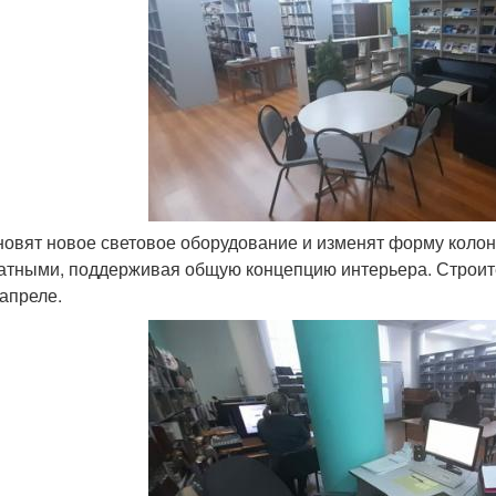
ановят новое световое оборудование и изменят форму колон
атными, поддерживая общую концепцию интерьера. Строит
 апреле.