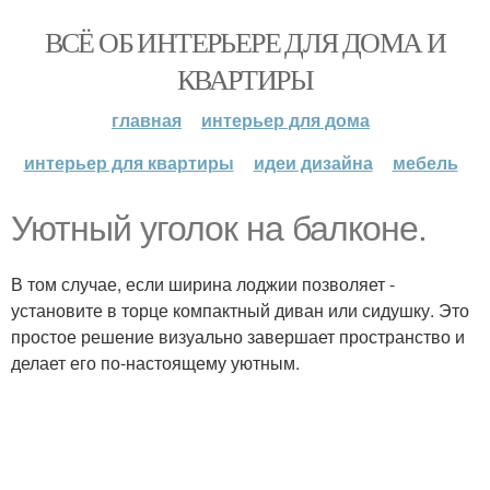
ВСЁ ОБ ИНТЕРЬЕРЕ ДЛЯ ДОМА И
КВАРТИРЫ
главная
интерьер для дома
интерьер для квартиры
идеи дизайна
мебель
Уютный уголок на балконе.
В том случае, если ширина лоджии позволяет -
установите в торце компактный диван или сидушку. Это
простое решение визуально завершает пространство и
делает его по-настоящему уютным.