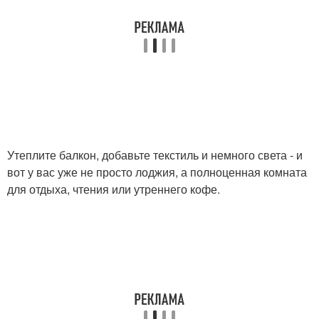
Утеплите балкон, добавьте текстиль и немного света - и
вот у вас уже не просто лоджия, а полноценная комната
для отдыха, чтения или утреннего кофе.