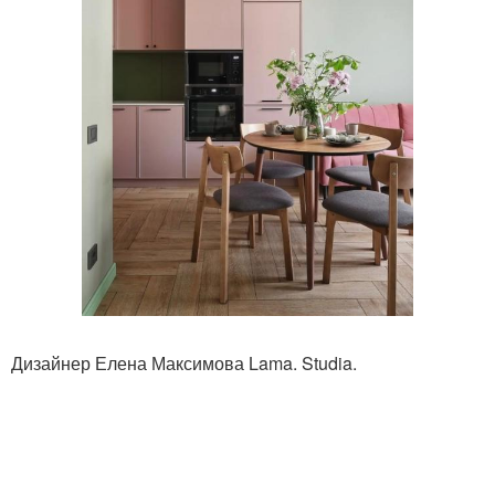
Дизайнер Елена Максимова Lama. Studia.