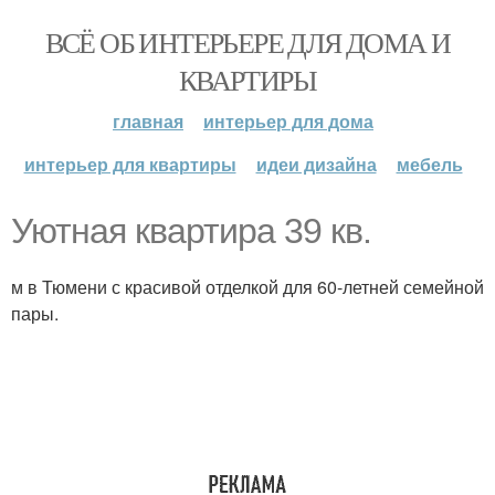
ВСЁ ОБ ИНТЕРЬЕРЕ ДЛЯ ДОМА И
КВАРТИРЫ
главная
интерьер для дома
интерьер для квартиры
идеи дизайна
мебель
Уютная квартира 39 кв.
м в Тюмени с красивой отделкой для 60-летней семейной
пары.