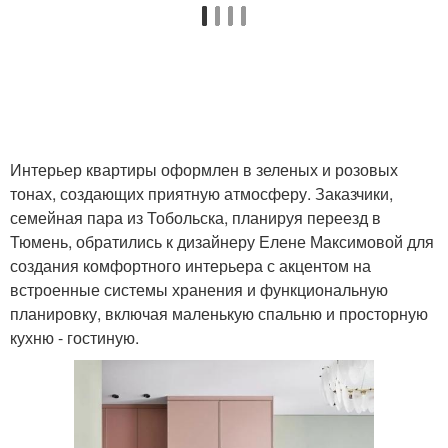
Интерьер квартиры оформлен в зеленых и розовых
тонах, создающих приятную атмосферу. Заказчики,
семейная пара из Тобольска, планируя переезд в
Тюмень, обратились к дизайнеру Елене Максимовой для
создания комфортного интерьера с акцентом на
встроенные системы хранения и функциональную
планировку, включая маленькую спальню и просторную
кухню - гостиную.