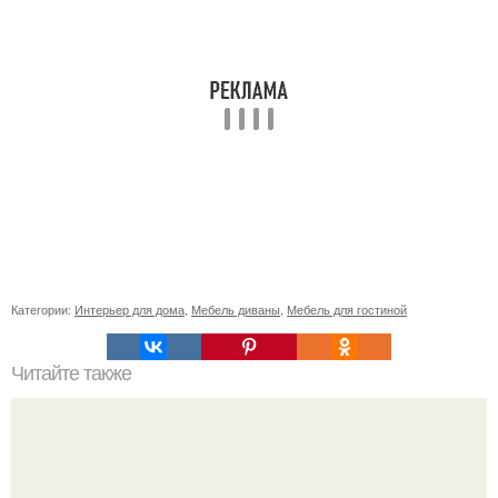
Категории:
Интерьер для дома
,
Мебель диваны
,
Мебель для гостиной
Читайте также