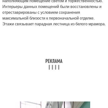
наполняющим помещение светом и торжественностью.
Интерьеры данных помещений были восстановлены и
отреставрированы с условием сохранения
максимальной близости к первоначальной отделке.
Этажи связывает парадная лестница из белого мрамора.