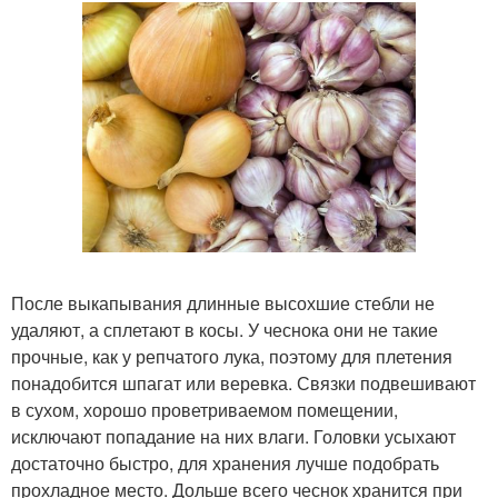
После выкапывания длинные высохшие стебли не
удаляют, а сплетают в косы. У чеснока они не такие
прочные, как у репчатого лука, поэтому для плетения
понадобится шпагат или веревка. Связки подвешивают
в сухом, хорошо проветриваемом помещении,
исключают попадание на них влаги. Головки усыхают
достаточно быстро, для хранения лучше подобрать
прохладное место. Дольше всего чеснок хранится при