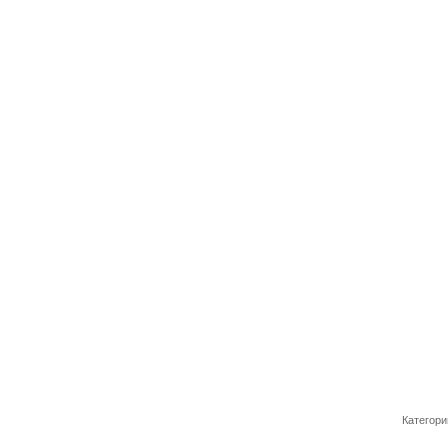
Категори