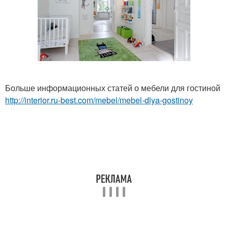
Больше информационных статей о мебели для гостиной
http://interior.ru-best.com/mebel/mebel-dlya-gostinoy