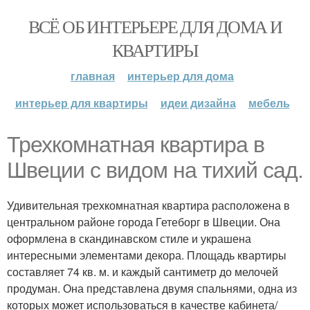
ВСЁ ОБ ИНТЕРЬЕРЕ ДЛЯ ДОМА И
КВАРТИРЫ
главная
интерьер для дома
интерьер для квартиры
идеи дизайна
мебель
Трехкомнатная квартира в
Швеции с видом на тихий сад.
Удивительная трехкомнатная квартира расположена в
центральном районе города Гетеборг в Швеции. Она
оформлена в скандинавском стиле и украшена
интересными элементами декора. Площадь квартиры
составляет 74 кв. м. и каждый сантиметр до мелочей
продуман. Она представлена двумя спальнями, одна из
которых может использоваться в качестве кабинета/