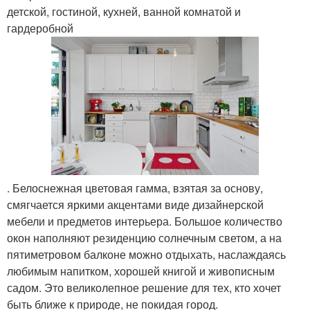
детской, гостиной, кухней, ванной комнатой и
гардеробной
. Белоснежная цветовая гамма, взятая за основу,
смягчается яркими акцентами виде дизайнерской
мебели и предметов интерьера. Большое количество
окон наполняют резиденцию солнечным светом, а на
пятиметровом балконе можно отдыхать, наслаждаясь
любимым напитком, хорошей книгой и живописным
садом. Это великолепное решение для тех, кто хочет
быть ближе к природе, не покидая город.