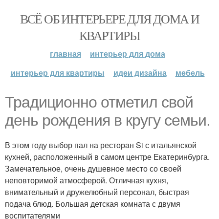
ВСЁ ОБ ИНТЕРЬЕРЕ ДЛЯ ДОМА И
КВАРТИРЫ
главная
интерьер для дома
интерьер для квартиры
идеи дизайна
мебель
Традиционно отметил свой
день рождения в кругу семьи.
В этом году выбор пал на ресторан Si с итальянской
кухней, расположенный в самом центре Екатеринбурга.
Замечательное, очень душевное место со своей
неповторимой атмосферой. Отличная кухня,
внимательный и дружелюбный персонал, быстрая
подача блюд. Большая детская комната с двумя
воспитателями