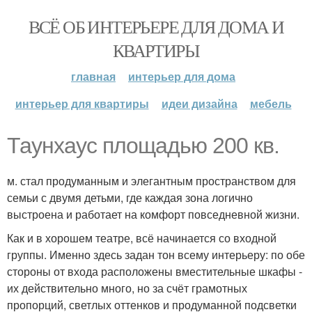
ВСЁ ОБ ИНТЕРЬЕРЕ ДЛЯ ДОМА И
КВАРТИРЫ
главная
интерьер для дома
интерьер для квартиры
идеи дизайна
мебель
Таунхаус площадью 200 кв.
м. стал продуманным и элегантным пространством для
семьи с двумя детьми, где каждая зона логично
выстроена и работает на комфорт повседневной жизни.
Как и в хорошем театре, всё начинается со входной
группы. Именно здесь задан тон всему интерьеру: по обе
стороны от входа расположены вместительные шкафы -
их действительно много, но за счёт грамотных
пропорций, светлых оттенков и продуманной подсветки