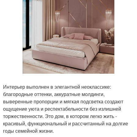
Интерьер выполнен в элегантной неоклассике:
благородные оттенки, аккуратные молдинги,
выверенные пропорции и мягкая подсветка создают
ощущение уюта и респектабельности без излишней
торжественности. Это дом, в котором легко жить -
красивый, функциональный и рассчитанный на долгие
годы семейной жизни.