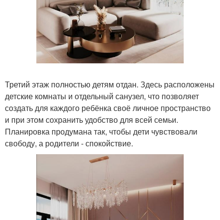
Третий этаж полностью детям отдан. Здесь расположены
детские комнаты и отдельный санузел, что позволяет
создать для каждого ребёнка своё личное пространство
и при этом сохранить удобство для всей семьи.
Планировка продумана так, чтобы дети чувствовали
свободу, а родители - спокойствие.