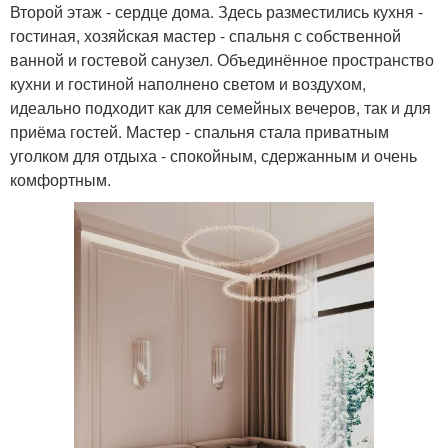
Второй этаж - сердце дома. Здесь разместились кухня -
гостиная, хозяйская мастер - спальня с собственной
ванной и гостевой санузел. Объединённое пространство
кухни и гостиной наполнено светом и воздухом,
идеально подходит как для семейных вечеров, так и для
приёма гостей. Мастер - спальня стала приватным
уголком для отдыха - спокойным, сдержанным и очень
комфортным.