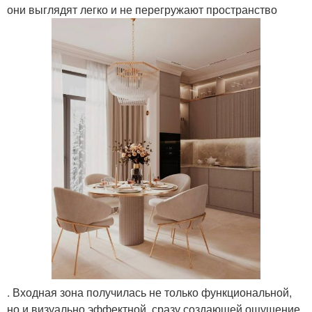
они выглядят легко и не перегружают пространство
. Входная зона получилась не только функциональной,
но и визуально эффектной, сразу создающей ощущение