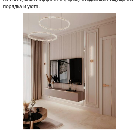
порядка и уюта.