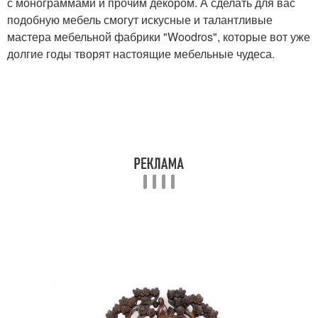
с монограммами и прочим декором. А сделать для вас
подобную мебель смогут искусные и талантливые
мастера мебельной фабрики "Woodros", которые вот уже
долгие годы творят настоящие мебельные чудеса.