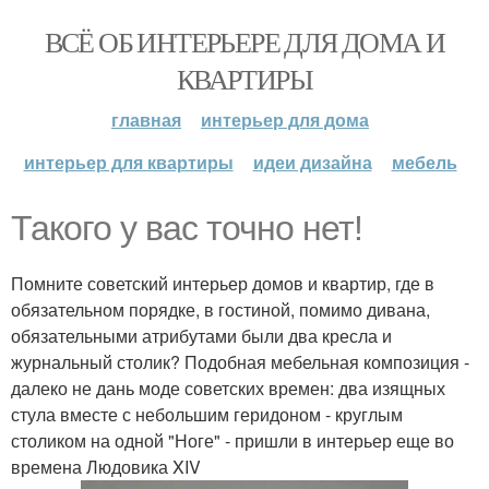
ВСЁ ОБ ИНТЕРЬЕРЕ ДЛЯ ДОМА И
КВАРТИРЫ
главная
интерьер для дома
интерьер для квартиры
идеи дизайна
мебель
Такого у вас точно нет!
Помните советский интерьер домов и квартир, где в
обязательном порядке, в гостиной, помимо дивана,
обязательными атрибутами были два кресла и
журнальный столик? Подобная мебельная композиция -
далеко не дань моде советских времен: два изящных
стула вместе с небольшим геридоном - круглым
столиком на одной "Ноге" - пришли в интерьер еще во
времена Людовика XIV