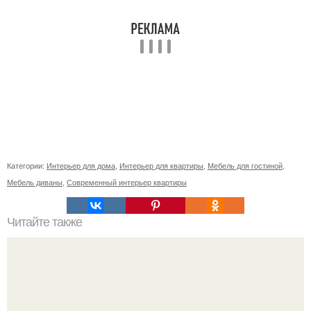
Категории:
Интерьер для дома
,
Интерьер для квартиры
,
Мебель для гостиной
,
Мебель диваны
,
Современный интерьер квартиры
Читайте также