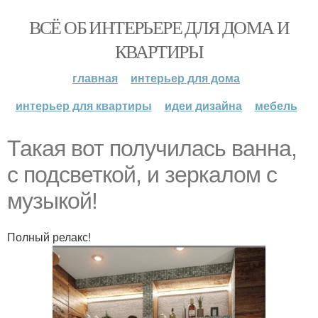
ВСЁ ОБ ИНТЕРЬЕРЕ ДЛЯ ДОМА И
КВАРТИРЫ
главная
интерьер для дома
интерьер для квартиры
идеи дизайна
мебель
Такая вот получилась ванна,
с подсветкой, и зеркалом с
музыкой!
Полный релакс!