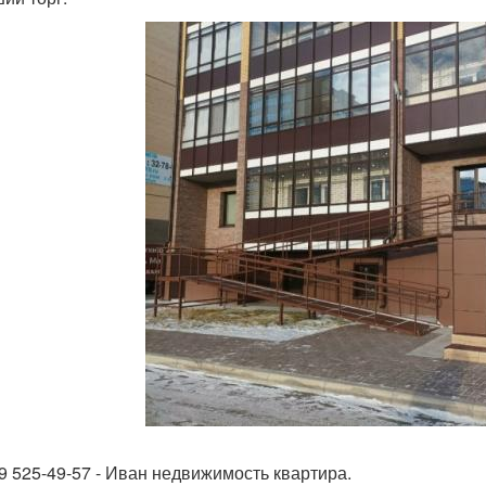
09 525-49-57 - Иван недвижимость квартира.