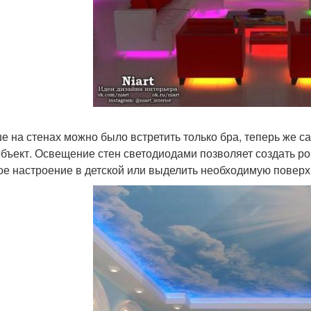
е на стенах можно было встретить только бра, теперь же с
 объект. Освещение стен светодиодами позволяет создать 
ое настроение в детской или выделить необходимую повер