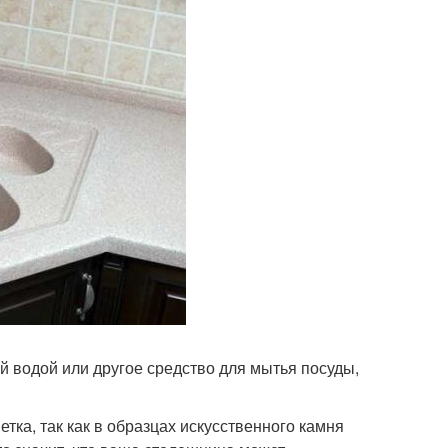
ой водой или другое средство для мытья посуды,
тка, так как в образцах искусственного камня