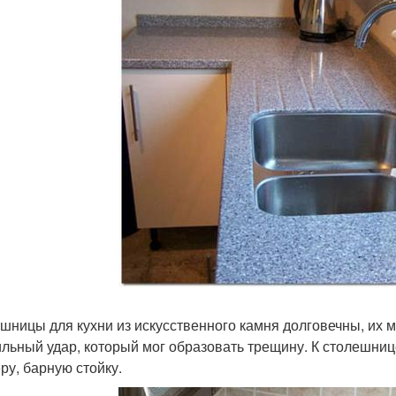
шницы для кухни из искусственного камня долговечны, их 
ильный удар, который мог образовать трещину. К столешниц
ру, барную стойку.