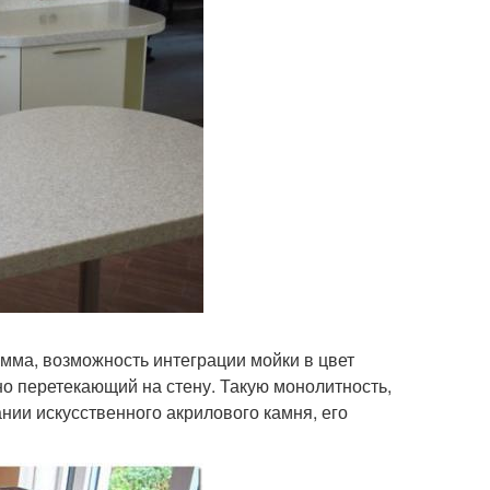
ма, возможность интеграции мойки в цвет
но перетекающий на стену. Такую монолитность,
нии искусственного акрилового камня, его