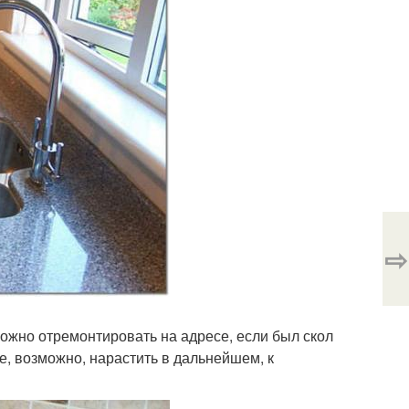
⇨
можно отремонтировать на адресе, если был скол
е, возможно, нарастить в дальнейшем, к