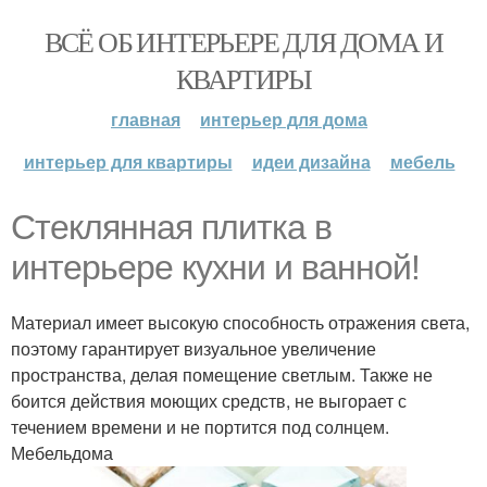
ВСЁ ОБ ИНТЕРЬЕРЕ ДЛЯ ДОМА И
КВАРТИРЫ
главная
интерьер для дома
интерьер для квартиры
идеи дизайна
мебель
Стеклянная плитка в
интерьере кухни и ванной!
Материал имеет высокую способность отражения света,
поэтому гарантирует визуальное увеличение
пространства, делая помещение светлым. Также не
боится действия моющих средств, не выгорает с
течением времени и не портится под солнцем.
Мебельдома