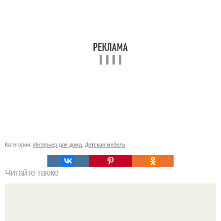
Категории:
Интерьер для дома
,
Детская мебель
Читайте также