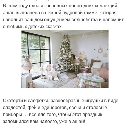
В этом году одна из основных новогодних коллекций
ашан выполнена в нежной пудровой гамме, которая
наполнит ваш дом ощущением волшебства и напомнит
о любимых детских сказках.
Скатерти и салфетки, разнообразные игрушки в виде
сладостей, фей и единорогов, свечи и столовые
приборы … все для того, чтобы этот праздник
запомнился вам надолго, уже в ашан!