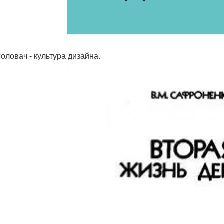
головач - культура дизайна.