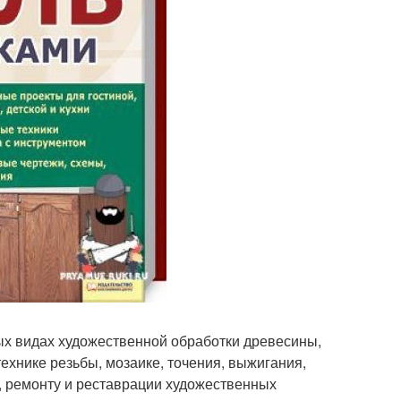
ых видах художественной обработки древесины,
ехнике резьбы, мозаике, точения, выжигания,
, ремонту и реставрации художественных