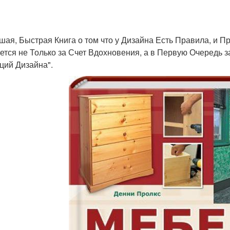
шая, Быстрая Книга о том что у Дизайна Есть Правила, и 
ется не Только за Счет Вдохновения, а в Первую Очередь 
ций Дизайна".