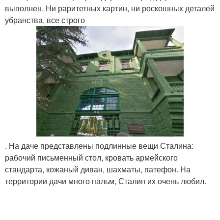
выполнен. Ни раритетных картин, ни роскошных деталей
убранства, все строго
. На даче представлены подлинные вещи Сталина:
рабочий письменный стол, кровать армейского
стандарта, кожаный диван, шахматы, патефон. На
территории дачи много пальм, Сталин их очень любил.