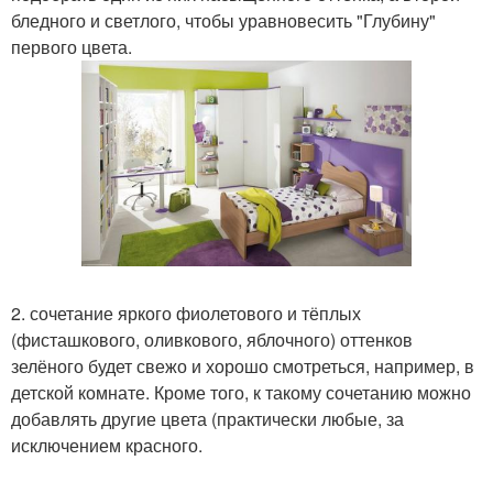
бледного и светлого, чтобы уравновесить "Глубину"
первого цвета.
2. сочетание яркого фиолетового и тёплых
(фисташкового, оливкового, яблочного) оттенков
зелёного будет свежо и хорошо смотреться, например, в
детской комнате. Кроме того, к такому сочетанию можно
добавлять другие цвета (практически любые, за
исключением красного.