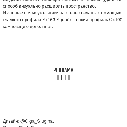
способ визуально расширить пространство.
Изящные прямоугольники на стене созданы с помощью
гладкого профиля Sx163 Square. Тонкий профиль Cx190
композицию дополняет.
Дизайн: @Olga_Slugina.