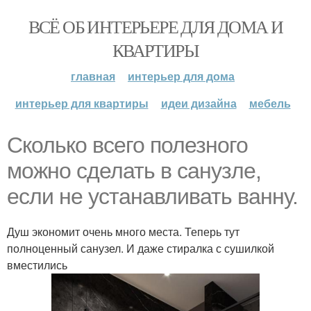
ВСЁ ОБ ИНТЕРЬЕРЕ ДЛЯ ДОМА И
КВАРТИРЫ
главная
интерьер для дома
интерьер для квартиры
идеи дизайна
мебель
Сколько всего полезного
можно сделать в санузле,
если не устанавливать ванну.
Душ экономит очень много места. Теперь тут
полноценный санузел. И даже стиралка с сушилкой
вместились