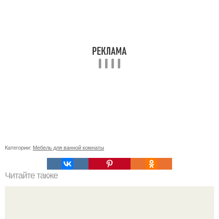
Категории:
Мебель для ванной комнаты
Читайте также