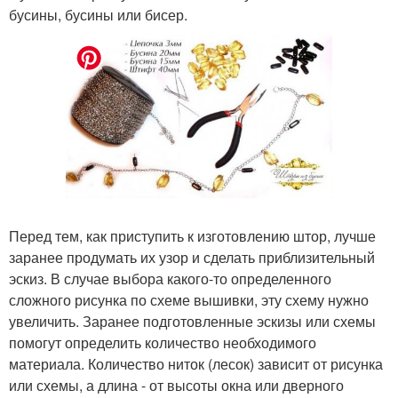
бусины, бусины или бисер.
Перед тем, как приступить к изготовлению штор, лучше
заранее продумать их узор и сделать приблизительный
эскиз. В случае выбора какого-то определенного
сложного рисунка по схеме вышивки, эту схему нужно
увеличить. Заранее подготовленные эскизы или схемы
помогут определить количество необходимого
материала. Количество ниток (лесок) зависит от рисунка
или схемы, а длина - от высоты окна или дверного