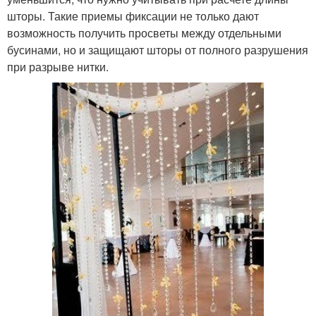
шторы. Такие приемы фиксации не только дают
возможность получить просветы между отдельными
бусинами, но и защищают шторы от полного разрушения
при разрыве нитки.