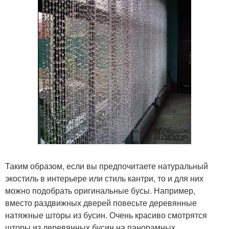
Таким образом, если вы предпочитаете натуральный
экостиль в интерьере или стиль кантри, то и для них
можно подобрать оригинальные бусы. Например,
вместо раздвижных дверей повесьте деревянные
натяжные шторы из бусин. Очень красиво смотрятся
шторы из деревянных бусин на панорамных