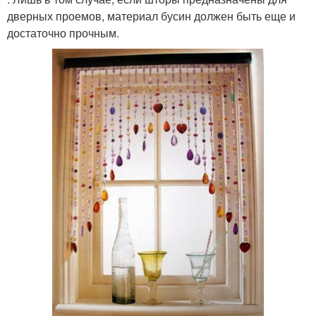
дверных проемов, материал бусин должен быть еще и
достаточно прочным.