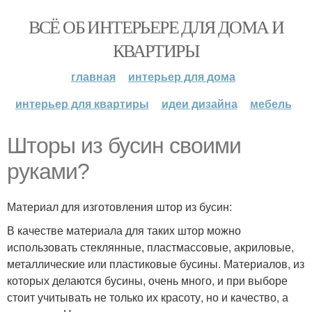
ВСЁ ОБ ИНТЕРЬЕРЕ ДЛЯ ДОМА И
КВАРТИРЫ
главная
интерьер для дома
интерьер для квартиры
идеи дизайна
мебель
Шторы из бусин своими
руками?
Материал для изготовления штор из бусин:
В качестве материала для таких штор можно
использовать стеклянные, пластмассовые, акриловые,
металлические или пластиковые бусины. Материалов, из
которых делаются бусины, очень много, и при выборе
стоит учитывать не только их красоту, но и качество, а