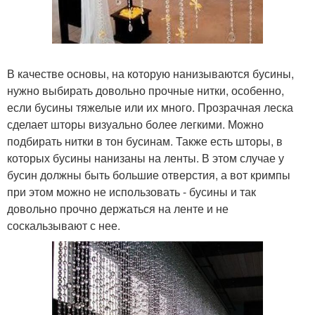
В качестве основы, на которую нанизываются бусины,
нужно выбирать довольно прочные нитки, особенно,
если бусины тяжелые или их много. Прозрачная леска
сделает шторы визуально более легкими. Можно
подбирать нитки в тон бусинам. Также есть шторы, в
которых бусины нанизаны на ленты. В этом случае у
бусин должны быть большие отверстия, а вот кримпы
при этом можно не использовать - бусины и так
довольно прочно держаться на ленте и не
соскальзывают с нее.