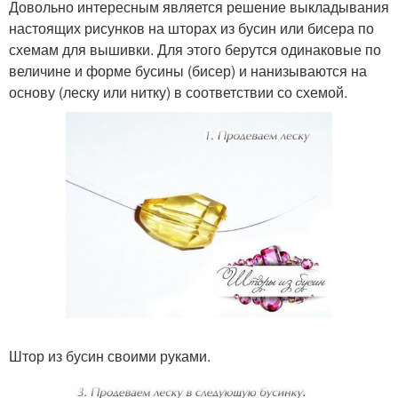
Довольно интересным является решение выкладывания
настоящих рисунков на шторах из бусин или бисера по
схемам для вышивки. Для этого берутся одинаковые по
величине и форме бусины (бисер) и нанизываются на
основу (леску или нитку) в соответствии со схемой.
Штор из бусин своими руками.