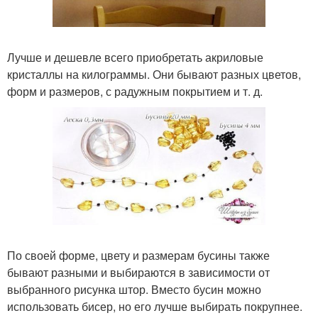
Лучше и дешевле всего приобретать акриловые
кристаллы на килограммы. Они бывают разных цветов,
форм и размеров, с радужным покрытием и т. д.
По своей форме, цвету и размерам бусины также
бывают разными и выбираются в зависимости от
выбранного рисунка штор. Вместо бусин можно
использовать бисер, но его лучше выбирать покрупнее.