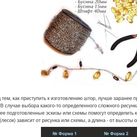
 тем, как приступить к изготовлению штор, лучше заранее 
. В случае выбора какого-то определенного сложного рисунк
ее подготовленные эскизы или схемы помогут определить 
 (лесок) зависит от рисунка или схемы, а длина - от высоты