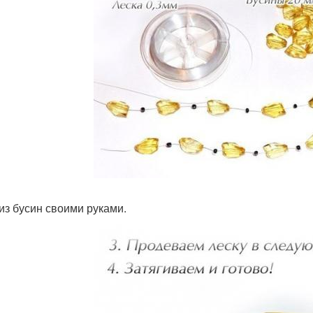
из бусин своими руками.