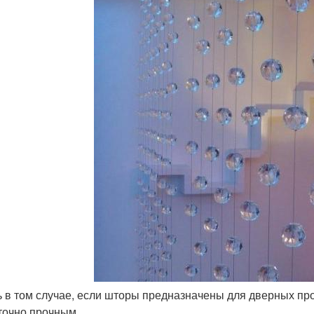
ь в том случае, если шторы предназначены для дверных пр
точно прочным.