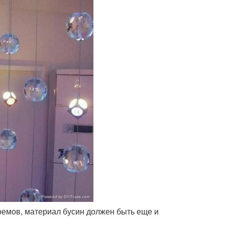
оемов, материал бусин должен быть еще и