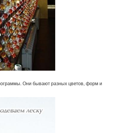
лограммы. Они бывают разных цветов, форм и