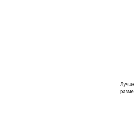
Лучше
разме