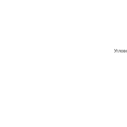
Углов