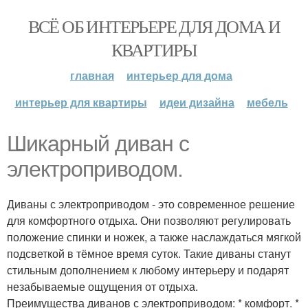
ВСЁ ОБ ИНТЕРЬЕРЕ ДЛЯ ДОМА И
КВАРТИРЫ
главная
интерьер для дома
интерьер для квартиры
идеи дизайна
мебель
Шикарный диван с
электроприводом.
Диваны с электроприводом - это современное решение
для комфортного отдыха. Они позволяют регулировать
положение спинки и ножек, а также наслаждаться мягкой
подсветкой в тёмное время суток. Такие диваны станут
стильным дополнением к любому интерьеру и подарят
незабываемые ощущения от отдыха.
Преимущества диванов с электроприводом: * комфорт. *