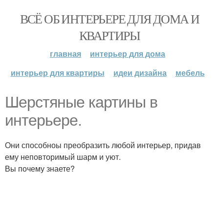
ВСЁ ОБ ИНТЕРЬЕРЕ ДЛЯ ДОМА И
КВАРТИРЫ
главная
интерьер для дома
интерьер для квартиры
идеи дизайна
мебель
Шерстяные картины в
интерьере.
Они способноы преобразить любой интерьер, придав
ему неповторимый шарм и уют.
Вы почему знаете?