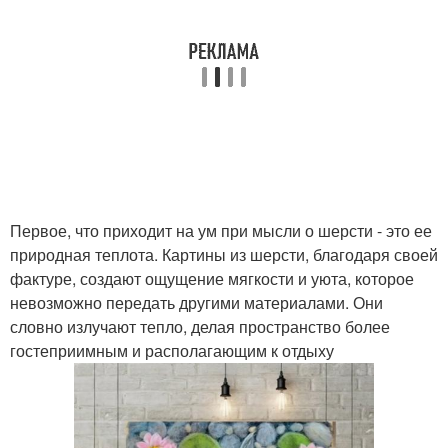
Первое, что приходит на ум при мысли о шерсти - это ее
природная теплота. Картины из шерсти, благодаря своей
фактуре, создают ощущение мягкости и уюта, которое
невозможно передать другими материалами. Они
словно излучают тепло, делая пространство более
гостеприимным и располагающим к отдыху