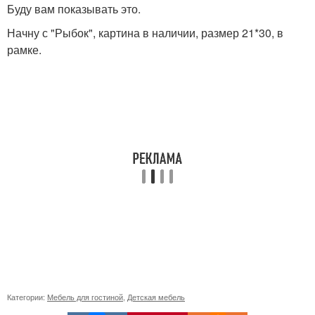
Буду вам показывать это.
Начну с "Рыбок", картина в наличии, размер 21*30, в
рамке.
Категории:
Мебель для гостиной
,
Детская мебель