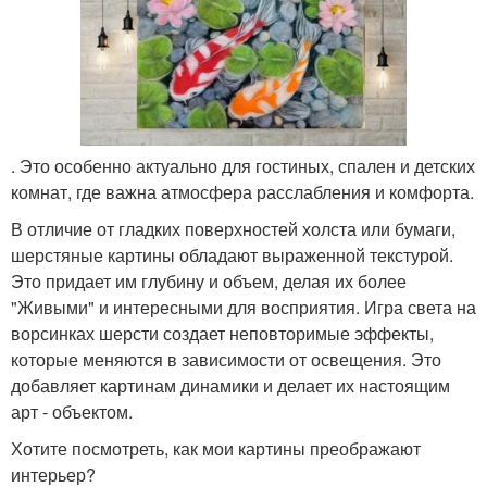
. Это особенно актуально для гостиных, спален и детских
комнат, где важна атмосфера расслабления и комфорта.
В отличие от гладких поверхностей холста или бумаги,
шерстяные картины обладают выраженной текстурой.
Это придает им глубину и объем, делая их более
"Живыми" и интересными для восприятия. Игра света на
ворсинках шерсти создает неповторимые эффекты,
которые меняются в зависимости от освещения. Это
добавляет картинам динамики и делает их настоящим
арт - объектом.
Хотите посмотреть, как мои картины преображают
интерьер?