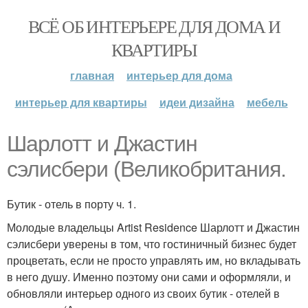
ВСЁ ОБ ИНТЕРЬЕРЕ ДЛЯ ДОМА И
КВАРТИРЫ
главная
интерьер для дома
интерьер для квартиры
идеи дизайна
мебель
Шарлотт и Джастин
сэлисбери (Великобритания.
Бутик - отель в порту ч. 1.
Молодые владельцы Artist Residence Шарлотт и Джастин
сэлисбери уверены в том, что гостиничный бизнес будет
процветать, если не просто управлять им, но вкладывать
в него душу. Именно поэтому они сами и оформляли, и
обновляли интерьер одного из своих бутик - отелей в