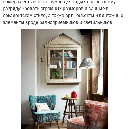
номерах есть все что нужно для отдыха по высшему
разряду: кровати огромных размеров и ванные в
декадентском стиле, а также арт - объекты и винтажные
элементы вроде радиоприемников и светильников.