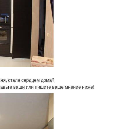
ухня, стала сердцем дома?
ставьте ваши или пишите ваше мнение ниже!