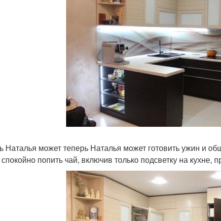
ь Наталья может теперь Наталья может готовить ужин и общ
, спокойно попить чай, включив только подсветку на кухне, п