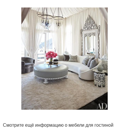
Смотрите ещё информацию о мебели для гостиной