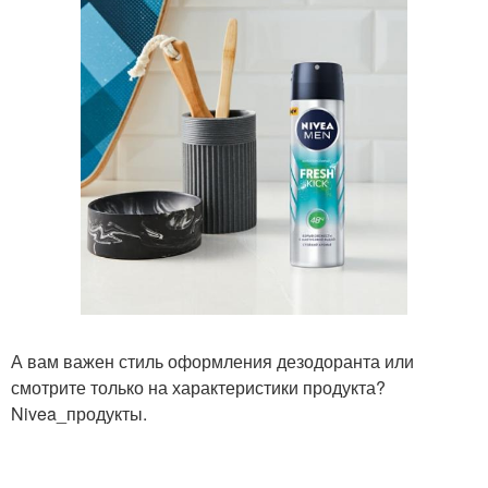
А вам важен стиль оформления дезодоранта или
смотрите только на характеристики продукта?
Nivea_продукты.