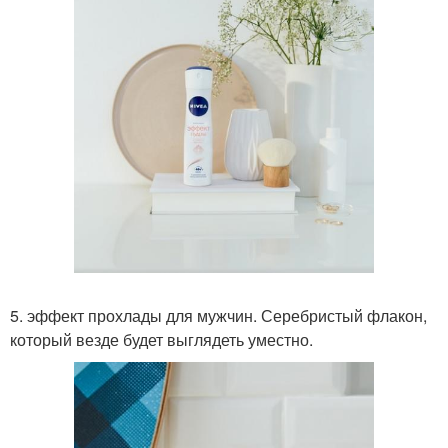
5. эффект прохлады для мужчин. Серебристый флакон,
который везде будет выглядеть уместно.