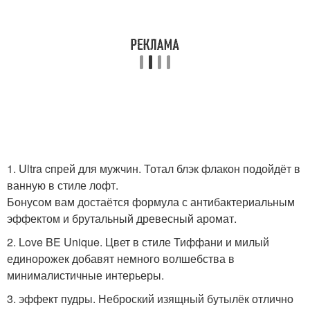
1. Ultra cпрей для мужчин. Тотал блэк флакон подойдёт в
ванную в стиле лофт.
Бонусом вам достаётся формула с антибактериальным
эффектом и брутальный древесный аромат.
2. Love BE Unique. Цвет в стиле Тиффани и милый
единорожек добавят немного волшебства в
минималистичные интерьеры.
3. эффект пудры. Неброский изящный бутылёк отлично