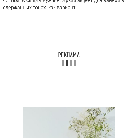
сдержанных тонах, как вариант.