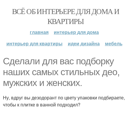
ВСЁ ОБ ИНТЕРЬЕРЕ ДЛЯ ДОМА И
КВАРТИРЫ
главная
интерьер для дома
интерьер для квартиры
идеи дизайна
мебель
Сделали для вас подборку
наших самых стильных део,
мужских и женских.
Ну, вдруг вы дезодорант по цвету упаковки подбираете,
чтобы к плитке в ванной подходил?