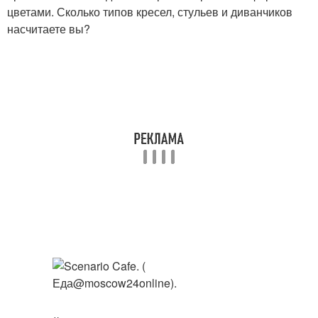
цветами. Сколько типов кресел, стульев и диванчиков
насчитаете вы?