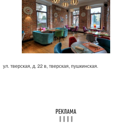
ул. тверская, д. 22 в, тверская, пушкинская.