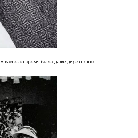
ом какое-то время была даже директором