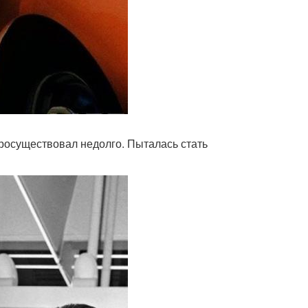
росуществовал недолго. Пыталась стать