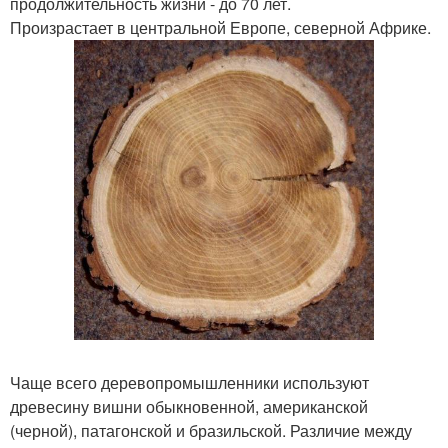
продолжительность жизни - до 70 лет.
Произрастает в центральной Европе, северной Африке.
Чаще всего деревопромышленники используют
древесину вишни обыкновенной, американской
(черной), патагонской и бразильской. Различие между