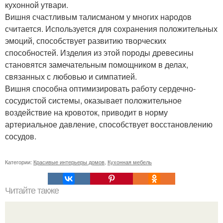
кухонной утвари.
Вишня счастливым талисманом у многих народов
считается. Используется для сохранения положительных
эмоций, способствует развитию творческих
способностей. Изделия из этой породы древесины
становятся замечательным помощником в делах,
связанных с любовью и симпатией.
Вишня способна оптимизировать работу сердечно-
сосудистой системы, оказывает положительное
воздействие на кровоток, приводит в норму
артериальное давление, способствует восстановлению
сосудов.
Категории:
Красивые интерьеры домов
,
Кухонная мебель
Читайте также