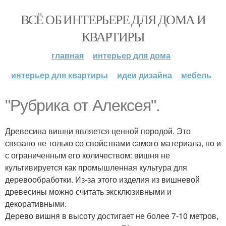
ВСЁ ОБ ИНТЕРЬЕРЕ ДЛЯ ДОМА И
КВАРТИРЫ
главная
интерьер для дома
интерьер для квартиры
идеи дизайна
мебель
"Рубрика от Алексея".
Древесина вишни является ценной породой. Это
связано не только со свойствами самого материала, но и
с ограниченным его количеством: вишня не
культивируется как промышленная культура для
деревообработки. Из-за этого изделия из вишневой
древесины можно считать эксклюзивными и
декоративными.
Дерево вишня в высоту достигает не более 7-10 метров,