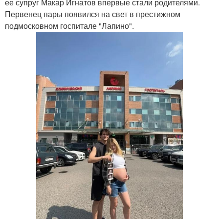
ее супруг Макар Игнатов впервые стали родителями.
Первенец пары появился на свет в престижном
подмосковном госпитале "Лапино".