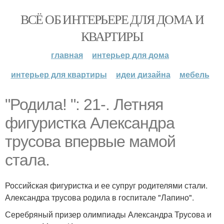
ВСЁ ОБ ИНТЕРЬЕРЕ ДЛЯ ДОМА И
КВАРТИРЫ
главная
интерьер для дома
интерьер для квартиры
идеи дизайна
мебель
"Родила! ": 21-. Летняя
фигуристка Александра
трусова впервые мамой
стала.
Российская фигуристка и ее супруг родителями стали.
Александра трусова родила в госпитале "Лапино".
Серебряный призер олимпиады Александра Трусова и