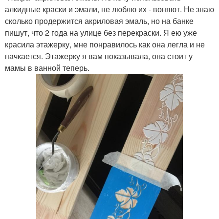
алкидные краски и эмали, не люблю их - воняют. Не знаю
сколько продержится акриловая эмаль, но на банке
пишут, что 2 года на улице без перекраски. Я ею уже
красила этажерку, мне понравилось как она легла и не
пачкается. Этажерку я вам показывала, она стоит у
мамы в ванной теперь.