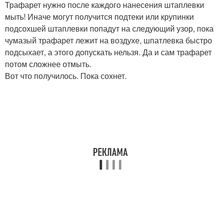
Трафарет нужно после каждого нанесения штаплевки
мыть! Иначе могут получится подтеки или крупинки
подсохшей штаплевки попадут на следующий узор, пока
чумазый трафарет лежит на воздухе, шпатлевка быстро
подсыхает, а этого допускать нельзя. Да и сам трафарет
потом сложнее отмыть.
Вот что получилось. Пока сохнет.