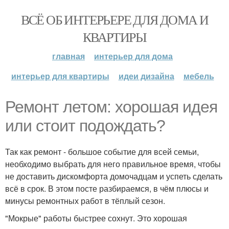
ВСЁ ОБ ИНТЕРЬЕРЕ ДЛЯ ДОМА И
КВАРТИРЫ
главная
интерьер для дома
интерьер для квартиры
идеи дизайна
мебель
Ремонт летом: хорошая идея
или стоит подождать?
Так как ремонт - большое событие для всей семьи,
необходимо выбрать для него правильное время, чтобы
не доставить дискомфорта домочадцам и успеть сделать
всё в срок. В этом посте разбираемся, в чём плюсы и
минусы ремонтных работ в тёплый сезон.
"Мокрые" работы быстрее сохнут. Это хорошая