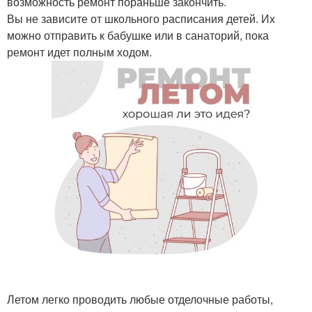
возможность ремонт пораньше закончить.
Вы не зависите от школьного расписания детей. Их
можно отправить к бабушке или в санаторий, пока
ремонт идет полным ходом.
Летом легко проводить любые отделочные работы,