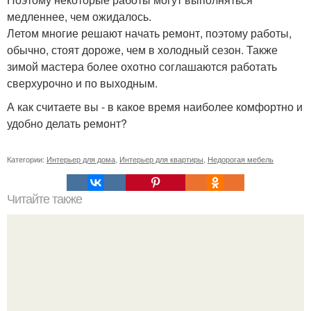
медленнее, чем ожидалось.
Летом многие решают начать ремонт, поэтому работы,
обычно, стоят дороже, чем в холодный сезон. Также
зимой мастера более охотно соглашаются работать
сверхурочно и по выходным.
А как считаете вы - в какое время наиболее комфортно и
удобно делать ремонт?
Категории:
Интерьер для дома
,
Интерьер для квартиры
,
Недорогая мебель
Читайте также