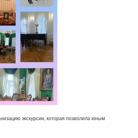
анизацию экскурсии, которая позволила юным