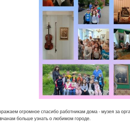
ражаем огромное спасибо работникам дома - музея за орг
вчанам больше узнать о любимом городе.