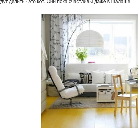
удут делить - это кот. Они пока счастливы даже в шалаше.