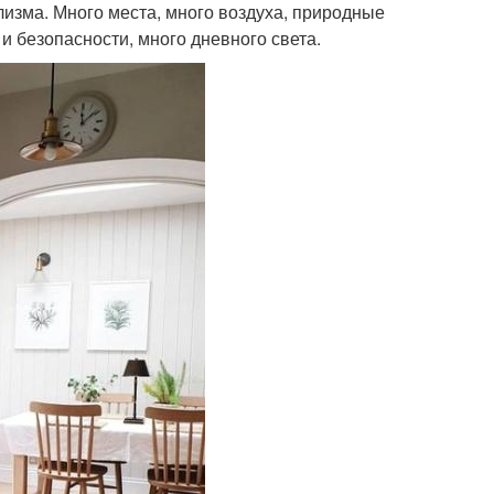
лизма. Много места, много воздуха, природные
 безопасности, много дневного света.