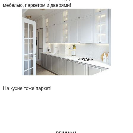
мебелью, паркетом и дверями!
На кухне тоже паркет!