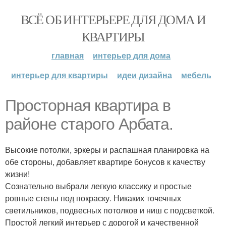
ВСЁ ОБ ИНТЕРЬЕРЕ ДЛЯ ДОМА И
КВАРТИРЫ
главная
интерьер для дома
интерьер для квартиры
идеи дизайна
мебель
Просторная квартира в
районе старого Арбата.
Высокие потолки, эркеры и распашная планировка на
обе стороны, добавляет квартире бонусов к качеству
жизни!
Сознательно выбрали легкую классику и простые
ровные стены под покраску. Никаких точечных
светильников, подвесных потолков и ниш с подсветкой.
Простой легкий интерьер с дорогой и качественной