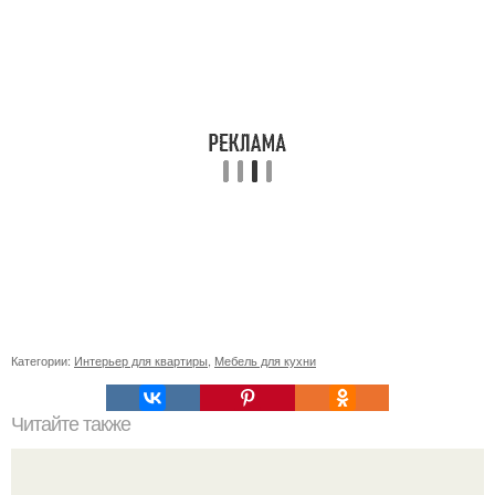
Категории:
Интерьер для квартиры
,
Мебель для кухни
Читайте также