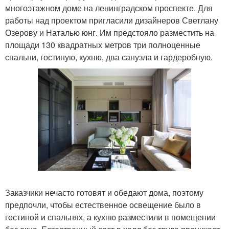
многоэтажном доме на ленинградском проспекте. Для
работы над проектом пригласили дизайнеров Светлану
Озерову и Наталью юнг. Им предстояло разместить на
площади 130 квадратных метров три полноценные
спальни, гостиную, кухню, два санузла и гардеробную.
Заказчики нечасто готовят и обедают дома, поэтому
предпочли, чтобы естественное освещение было в
гостиной и спальнях, а кухню разместили в помещении