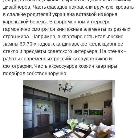
дизайнеров. Часть фасадов покрасили вручную, кровать
в спальне родителей украшена вставкой из корня
карельской берёзы. В современном интерьере
гармонично смотрятся винтажные элементы из разных
стран мира. Например, в квартире есть итальянские
лампы 60-70-х годов, скандинавское коллекционное
стекло и предметы советского интерьера. На стенах -
работы современных российских художников и
фотографии. Часть аксессуаров хозяин квартиры
подобрал собственноручно.