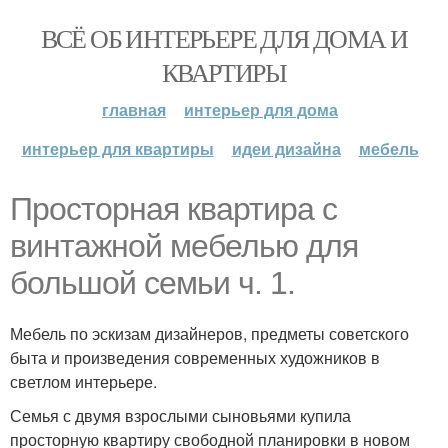
ВСЁ ОБ ИНТЕРЬЕРЕ ДЛЯ ДОМА И
КВАРТИРЫ
главная
интерьер для дома
интерьер для квартиры
идеи дизайна
мебель
Просторная квартира с
винтажной мебелью для
большой семьи ч. 1.
Мебель по эскизам дизайнеров, предметы советского
быта и произведения современных художников в
светлом интерьере.
Семья с двумя взрослыми сыновьями купила
просторную квартиру свободной планировки в новом